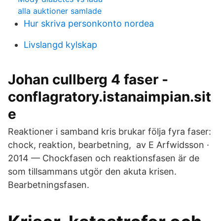
alla auktioner samlade
Hur skriva personkonto nordea
Livslangd kylskap
Johan cullberg 4 faser -
conflagratory.istanaimpian.sit
e
Reaktioner i samband kris brukar följa fyra faser:
chock, reaktion, bearbetning, av E Arfwidsson ·
2014 — Chockfasen och reaktionsfasen är de
som tillsammans utgör den akuta krisen.
Bearbetningsfasen.