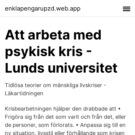
enklapengarupzd.web.app
Att arbeta med
psykisk kris -
Lunds universitet
Tidlösa teorier om mänskliga livskriser -
Läkartidningen
Krisbearbetningen hjälper den drabbade att •
Frigöra sig från det som varit och från det, eller
de personer, som förlorats. • Anpassa sig till en
ny situation, livsstil eller förhållande som krisen