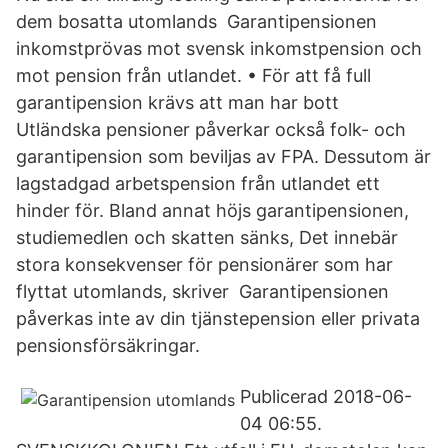
dem bosatta utomlands Garantipensionen
inkomstprövas mot svensk inkomstpension och
mot pension från utlandet. • För att få full
garantipension krävs att man har bott
Utländska pensioner påverkar också folk- och
garantipension som beviljas av FPA. Dessutom är
lagstadgad arbetspension från utlandet ett
hinder för. Bland annat höjs garantipensionen,
studiemedlen och skatten sänks, Det innebär
stora konsekvenser för pensionärer som har
flyttat utomlands, skriver Garantipensionen
påverkas inte av din tjänstepension eller privata
pensionsförsäkringar.
Publicerad 2018-06-
04 06:55.