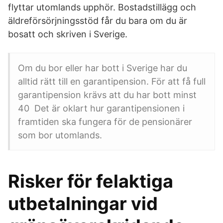
flyttar utomlands upphör. Bostadstillägg och
äldreförsörjningsstöd får du bara om du är
bosatt och skriven i Sverige.
Om du bor eller har bott i Sverige har du
alltid rätt till en garantipension. För att få full
garantipension krävs att du har bott minst
40 Det är oklart hur garantipensionen i
framtiden ska fungera för de pensionärer
som bor utomlands.
Risker för felaktiga
utbetalningar vid