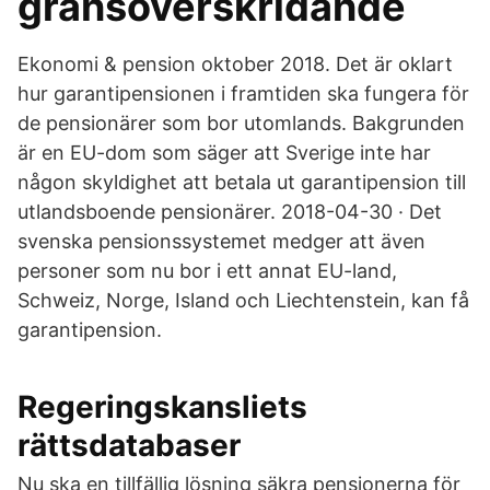
gränsöverskridande
Ekonomi & pension oktober 2018. Det är oklart
hur garantipensionen i framtiden ska fungera för
de pensionärer som bor utomlands. Bakgrunden
är en EU-dom som säger att Sverige inte har
någon skyldighet att betala ut garantipension till
utlandsboende pensionärer. 2018-04-30 · Det
svenska pensionssystemet medger att även
personer som nu bor i ett annat EU-land,
Schweiz, Norge, Island och Liechtenstein, kan få
garantipension.
Regeringskansliets
rättsdatabaser
Nu ska en tillfällig lösning säkra pensionerna för