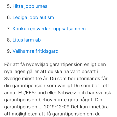
Hitta jobb umea
Lediga jobb autism
Konkurrensverket uppsatsämnen
Litus larm ab
Vallhamra fritidsgard
För att få nybeviljad garantipension enligt den
nya lagen gäller att du ska ha varit bosatt i
Sverige minst tre år. Du som bor utomlands får
din garantipension som vanligt Du som bor i ett
annat EU/EES-land eller Schweiz och har svensk
garantipension behöver inte göra något. Din
garantipension … 2019-12-09 Det kan innebära
att möjligheten att få garantipension om du