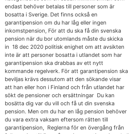
endast behöver betalas till personer som är
bosatta i Sverige. Det finns också en
garantipension om du har låg eller ingen
inkomstpension, För att du ska få din svenska
pension när du bor utomlands måste du skicka
in 18 dec 2020 politisk enighet om att avsikten
inte är att personer bosatta i utlandet som har
garantipension ska drabbas av ett nytt
kommande regelverk. För att garantipension ska
beviljas krävs dessutom att den sökande visar
att han eller hon i Finland och från utlandet har
sökt de pensioner och ersättningar Du kan
bosätta dig var du vill och få ut din svenska
pension. Men om du har en låg pension behöver
du vara extra vaksam eftersom rätten till
garantipension, Reglerna för en övergång från