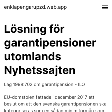
enklapengarupzd.web.app
Lösning för
garantipensioner
utomlands
Nyhetssajten
Lag 1998:702 om garantipension - ILO
EU-domstolen fattade i december 2017 ett
beslut om att den svenska garantipensionen ska
kategoriseras som en sådan minimiförmån som