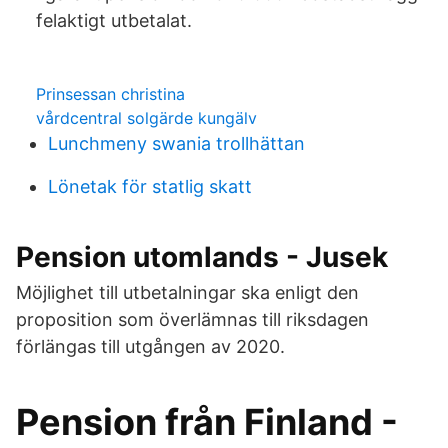
felaktigt utbetalat.
Prinsessan christina
vårdcentral solgärde kungälv
Lunchmeny swania trollhättan
Lönetak för statlig skatt
Pension utomlands - Jusek
Möjlighet till utbetalningar ska enligt den
proposition som överlämnas till riksdagen
förlängas till utgången av 2020.
Pension från Finland -