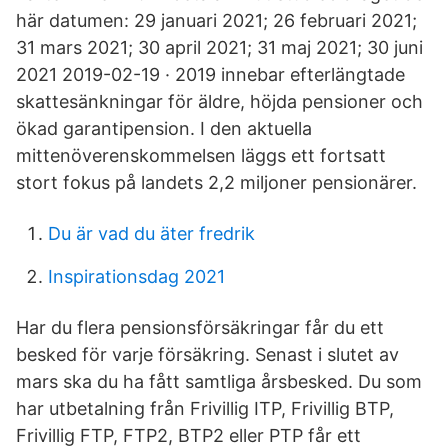
här datumen: 29 januari 2021; 26 februari 2021;
31 mars 2021; 30 april 2021; 31 maj 2021; 30 juni
2021 2019-02-19 · 2019 innebar efterlängtade
skattesänkningar för äldre, höjda pensioner och
ökad garantipension. I den aktuella
mittenöverenskommelsen läggs ett fortsatt
stort fokus på landets 2,2 miljoner pensionärer.
Du är vad du äter fredrik
Inspirationsdag 2021
Har du flera pensionsförsäkringar får du ett
besked för varje försäkring. Senast i slutet av
mars ska du ha fått samtliga årsbesked. Du som
har utbetalning från Frivillig ITP, Frivillig BTP,
Frivillig FTP, FTP2, BTP2 eller PTP får ett