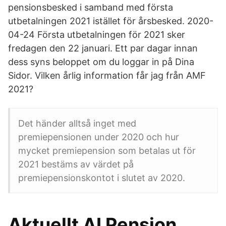
pensionsbesked i samband med första
utbetalningen 2021 istället för årsbesked. 2020-
04-24 Första utbetalningen för 2021 sker
fredagen den 22 januari. Ett par dagar innan
dess syns beloppet om du loggar in på Dina
Sidor. Vilken årlig information får jag från AMF
2021?
Det händer alltså inget med
premiepensionen under 2020 och hur
mycket premiepension som betalas ut för
2021 bestäms av värdet på
premiepensionskontot i slutet av 2020.
Aktuellt AI Pension