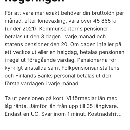
För att vara mer exakt behöver din bruttolön per
månad, efter löneväxling, vara över 45 865 kr
(under 2021). Kommunsektorns pensioner
betalas ut den 3 dagen i varje månad och
statens pensioner den 20. Om dagen infaller på
ett veckoslut eller en helgdag, betalas pensionen
i regel ut föregående vardag. Pensionerna för
kyrkligt anställda samt Folkpensionsanstaltens
och Finlands Banks personal betalas ut den
första vardagen i varje månad.
Ta ut pensionen på kort Vi förmedlar lån med
låg ränta. Jämför lån från upp till 35 långivare.
Endast en UC. Svar inom 1 minut. Kostnadsfritt.