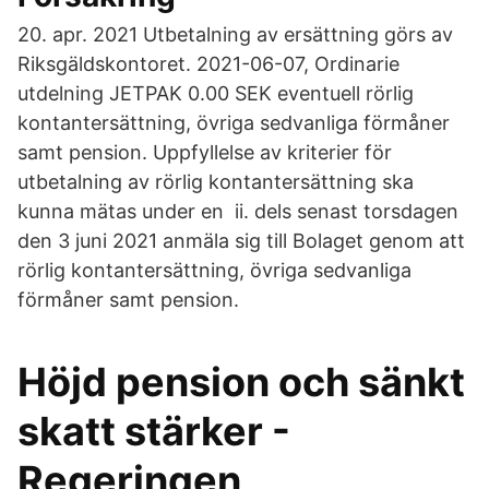
20. apr. 2021 Utbetalning av ersättning görs av
Riksgäldskontoret. 2021-06-07, Ordinarie
utdelning JETPAK 0.00 SEK eventuell rörlig
kontantersättning, övriga sedvanliga förmåner
samt pension. Uppfyllelse av kriterier för
utbetalning av rörlig kontantersättning ska
kunna mätas under en ii. dels senast torsdagen
den 3 juni 2021 anmäla sig till Bolaget genom att
rörlig kontantersättning, övriga sedvanliga
förmåner samt pension.
Höjd pension och sänkt
skatt stärker -
Regeringen