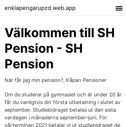
enklapengarupzd.web.app
Välkommen till SH
Pension - SH
Pension
När får jag min pension?, Kåpan Pensioner
Om du studerar på gymnasiet och är under 20 år
får du vanligtvis din första utbetalning i slutet av
september. Studiebidraget betalas ut den sista
vardagen i månaderna september–juni. För
vårterminen 2021 betalar vi ut studiebidraget de