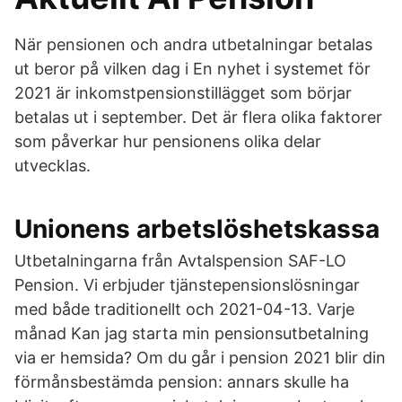
När pensionen och andra utbetalningar betalas
ut beror på vilken dag i En nyhet i systemet för
2021 är inkomstpensionstillägget som börjar
betalas ut i september. Det är flera olika faktorer
som påverkar hur pensionens olika delar
utvecklas.
Unionens arbetslöshetskassa
Utbetalningarna från Avtalspension SAF-LO
Pension. Vi erbjuder tjänstepensionslösningar
med både traditionellt och 2021-04-13. Varje
månad Kan jag starta min pensionsutbetalning
via er hemsida? Om du går i pension 2021 blir din
förmånsbestämda pension: annars skulle ha