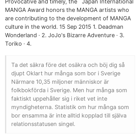
Provocative and timely, the Japan International
MANGA Award honors the MANGA artists who
are contributing to the development of MANGA
culture in the world. 15 Sep 2015 1. Deadman
Wonderland · 2. JoJo's Bizarre Adventure · 3.
Toriko · 4.
Ta det säkra före det osäkra och böj dig så
djupt Oklart hur många som bor i Sverige
Närmare 10,35 miljoner människor är
folkbokförda i Sverige. Men hur många som
faktiskt uppehåller sig i riket vet inte
myndigheterna. Statistik om hur många som
bor ensamma är inte alltid kopplad till själva
relationsstatusen singel.