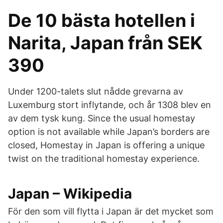
De 10 bästa hotellen i
Narita, Japan från SEK
390
Under 1200-talets slut nådde grevarna av
Luxemburg stort inflytande, och år 1308 blev en
av dem tysk kung. Since the usual homestay
option is not available while Japan’s borders are
closed, Homestay in Japan is offering a unique
twist on the traditional homestay experience.
Japan – Wikipedia
För den som vill flytta i Japan är det mycket som