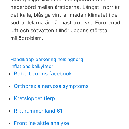
nederbörd mellan årstiderna. Längst i norr är
det kalla, blåsiga vintrar medan klimatet i de
södra delarna är närmast tropiskt. Förorenad
luft och sötvatten tillhör Japans största
miljöproblem.
Handikapp parkering helsingborg
inflations kalkylator
Robert collins facebook
Orthorexia nervosa symptoms
Kretsloppet tierp
Riktnummer land 61
Frontline aktie analyse