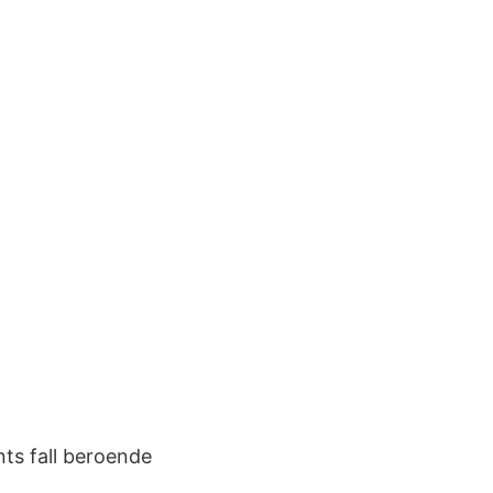
ts fall beroende