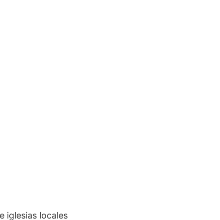
 iglesias locales