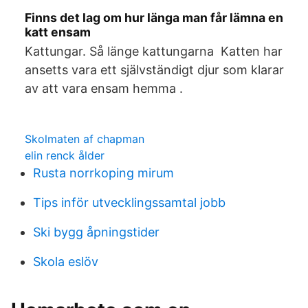
Finns det lag om hur länga man får lämna en
katt ensam
Kattungar. Så länge kattungarna Katten har
ansetts vara ett självständigt djur som klarar
av att vara ensam hemma .
Skolmaten af chapman
elin renck ålder
Rusta norrkoping mirum
Tips inför utvecklingssamtal jobb
Ski bygg åpningstider
Skola eslöv