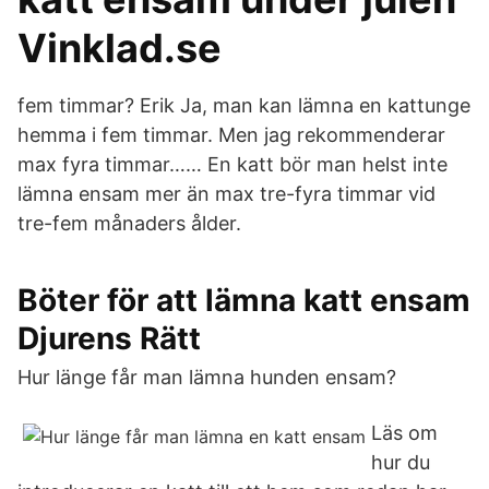
Vinklad.se
fem timmar? Erik Ja, man kan lämna en kattunge
hemma i fem timmar. Men jag rekommenderar
max fyra timmar…… En katt bör man helst inte
lämna ensam mer än max tre-fyra timmar vid
tre-fem månaders ålder.
Böter för att lämna katt ensam
Djurens Rätt
Hur länge får man lämna hunden ensam?
Läs om
hur du